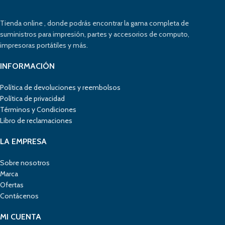
Tienda online , donde podrás encontrar la gama completa de
suministros para impresión, partes y accesorios de computo,
impresoras portátiles y más.
INFORMACIÓN
Política de devoluciones y reembolsos
Política de privacidad
Términos y Condiciones
Libro de reclamaciones
LA EMPRESA
Sobre nosotros
Marca
Ofertas
Contácenos
MI CUENTA