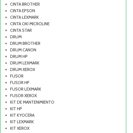
CINTA BROTHER
CINTA EPSON
CINTA LEXMARK
CINTA OKI MICROLINE
CINTA STAR
DRUM
DRUM BROTHER
DRUM CANON
DRUM HP
DRUM LEXMARK
DRUM XEROX
FUSOR
FUSOR HP
FUSOR LEXMARK
FUSOR XEROX
KIT DE MANTENIMIENTO
KIT HP
KIT KYOCERA
KIT LEXMARK
KIT XEROX