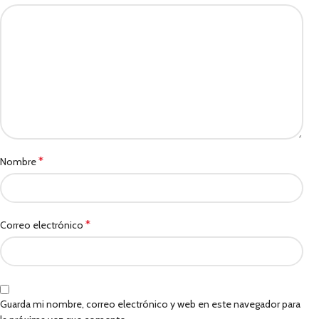
*
Nombre
*
Correo electrónico
Guarda mi nombre, correo electrónico y web en este navegador para