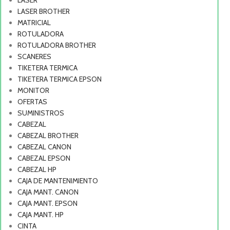
LASER
LASER BROTHER
MATRICIAL
ROTULADORA
ROTULADORA BROTHER
SCANERES
TIKETERA TERMICA
TIKETERA TERMICA EPSON
MONITOR
OFERTAS
SUMINISTROS
CABEZAL
CABEZAL BROTHER
CABEZAL CANON
CABEZAL EPSON
CABEZAL HP
CAJA DE MANTENIMIENTO
CAJA MANT. CANON
CAJA MANT. EPSON
CAJA MANT. HP
CINTA