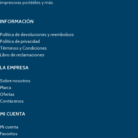
impresoras portátiles y más.
INFORMACIÓN
Política de devoluciones y reembolsos
Política de privacidad
Términos y Condiciones
Libro de reclamaciones
LA EMPRESA
Sobre nosotros
Marca
Ofertas
Contácenos
MI CUENTA
Mi cuenta
Favoritos