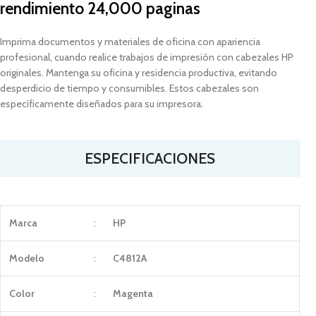
rendimiento 24,000 paginas
Imprima documentos y materiales de oficina con apariencia
profesional, cuando realice trabajos de impresión con cabezales HP
originales. Mantenga su oficina y residencia productiva, evitando
desperdicio de tiempo y consumibles. Estos cabezales son
específicamente diseñados para su impresora.
ESPECIFICACIONES
Marca
:
HP
Modelo
:
C4812A
Color
:
Magenta