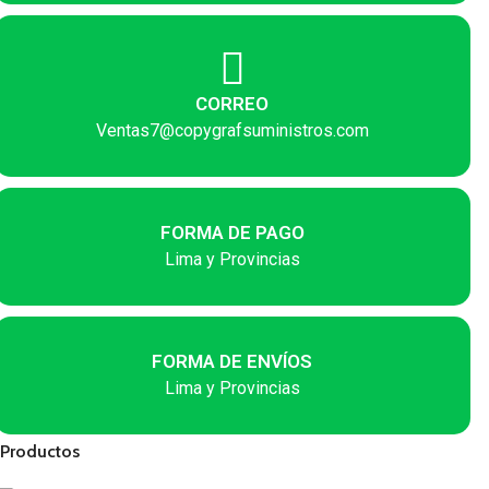
CORREO
Ventas7@copygrafsuministros.com
FORMA DE PAGO
Lima y Provincias
FORMA DE ENVÍOS
Lima y Provincias
Productos