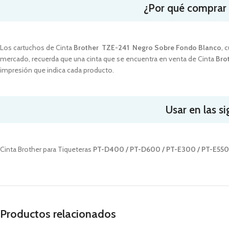
¿Por qué comprar
Los cartuchos de Cinta
Brother TZE-241
Negro Sobre Fondo Blanco
, 
mercado, recuerda que una cinta que se encuentra en venta de Cinta
Bro
impresión que indica cada producto.
Usar en las s
Cinta Brother
para Tiqueteras
PT-D400 / PT-D600 / PT-E300 / PT-E55
Productos relacionados