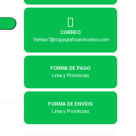
CORREO
Ventas7@copygrafsuministros.com
FORMA DE PAGO
Lima y Provincias
FORMA DE ENVÍOS
Lima y Provincias