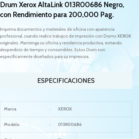
Drum Xerox
AltaLink 013R00686
Negro,
con Rendimiento para 200,000 Pag.
Imprima documentos y materiales de oficina con apariencia
profesional, cuando realice trabajos de impresión con Drums
XEROX
originales. Mantenga su oficina y residencia productiva, evitando
desperdicio de tiempo y consumibles. Estos Drum son
específicamente diseñados para su impresora.
ESPECIFICACIONES
Marca
:
XEROX
Modelo
:
013R00686