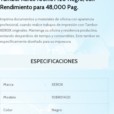
Rendimiento para 48,000 Pag.
Imprima documentos y materiales de oficina con apariencia
profesional, cuando realice trabajos de impresión con Tambor
XEROX
originales. Mantenga su oficina y residencia productiva,
evitando desperdicio de tiempo y consumibles. Este tambor es
específicamente diseñado para su impresora.
ESPECIFICACIONES
Marca
:
XEROX
Modelo
:
108R01420
Color
:
Negro