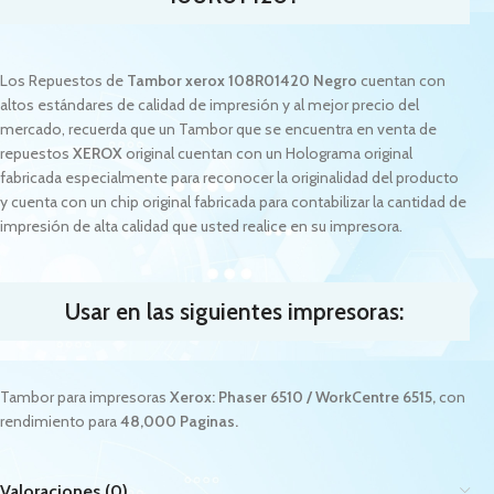
Los Repuestos de
Tambor xerox 108R01420 Negro
cuentan con
altos estándares de calidad de impresión y al mejor precio del
mercado, recuerda que un Tambor que se encuentra en venta de
repuestos
XEROX
original cuentan con un Holograma original
fabricada especialmente para reconocer la originalidad del producto
y cuenta con un chip original fabricada para contabilizar la cantidad de
impresión de alta calidad que usted realice en su impresora.
Usar en las siguientes impresoras:
Tambor para impresoras
Xerox: Phaser 6510 / WorkCentre 6515
,
con
rendimiento para
48,000 Paginas.
Valoraciones (0)