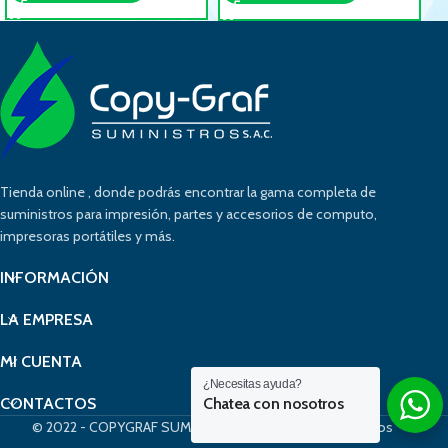
Tienda online , donde podrás encontrar la gama completa de
suministros para impresión, partes y accesorios de computo,
impresoras portátiles y más.
INFORMACIÓN
LA EMPRESA
MI CUENTA
¿Necesitas ayuda?
Chatea con nosotros
CONTACTOS
© 2022 - COPYGRAF SUMINISTROS - Derchos Reservados