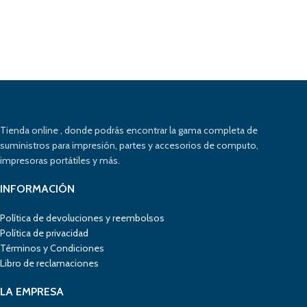
S/
Tienda online , donde podrás encontrar la gama completa de
suministros para impresión, partes y accesorios de computo,
impresoras portátiles y más.
INFORMACIÓN
Política de devoluciones y reembolsos
Política de privacidad
Términos y Condiciones
Libro de reclamaciones
LA EMPRESA