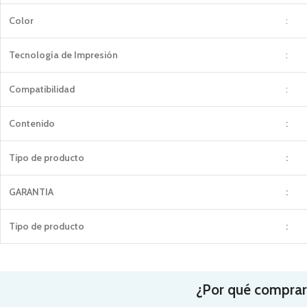
Color
:
Tecnología de Impresión
:
Compatibilidad
:
Contenido
:
Tipo de producto
:
GARANTIA
:
Tipo de producto
:
¿Por qué comprar