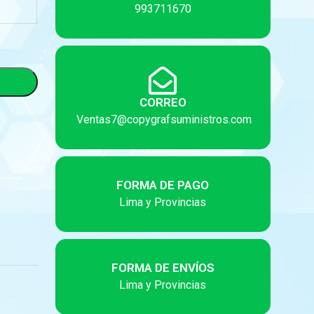
993711670
CORREO
Ventas7@copygrafsuministros.com
FORMA DE PAGO
Lima y Provincias
FORMA DE ENVÍOS
Lima y Provincias