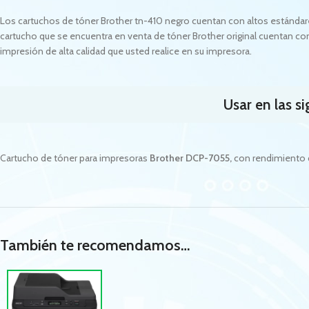
Los cartuchos de tóner Brother tn-410 negro cuentan con altos estándare
cartucho que se encuentra en venta de tóner Brother original cuentan con 
impresión de alta calidad que usted realice en su impresora.
Usar en las s
Cartucho de tóner para impresoras
Brother DCP-7055
,
con rendimiento 
También te recomendamos…