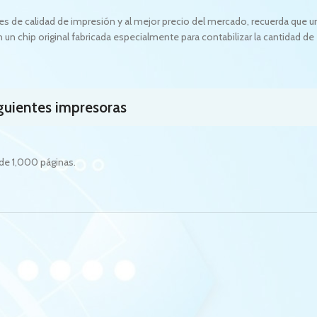
s de calidad de impresión y al mejor precio del mercado, recuerda que u
un chip original fabricada especialmente para contabilizar la cantidad de
iguientes impresoras
de 1,000 páginas.