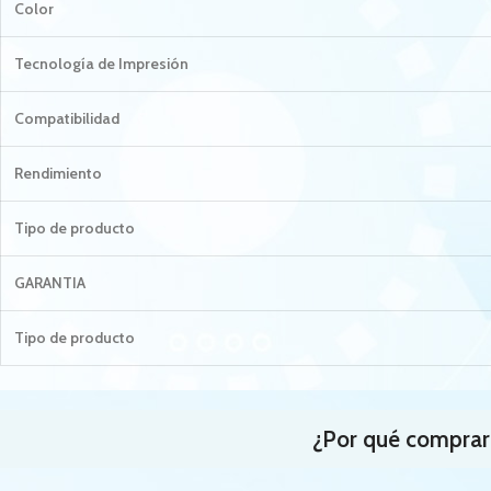
Color
Tecnología de Impresión
Compatibilidad
Rendimiento
Tipo de producto
GARANTIA
Tipo de producto
¿Por qué comprar