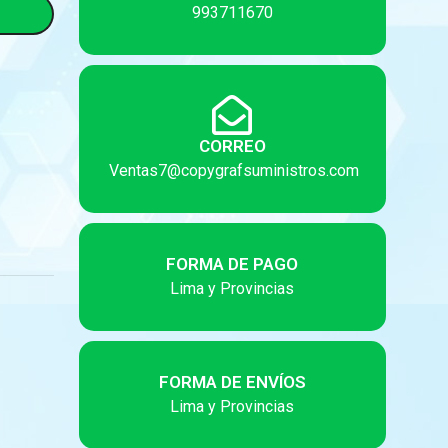
993711670
CORREO
Ventas7@copygrafsuministros.com
FORMA DE PAGO
Lima y Provincias
FORMA DE ENVÍOS
Lima y Provincias