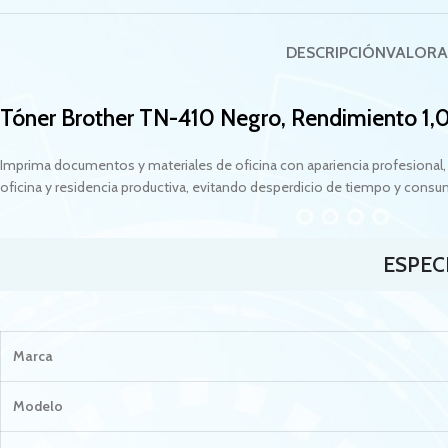
DESCRIPCIÓN
VALORA
Tóner Brother TN-410 Negro, Rendimiento 1,
Imprima documentos y materiales de oficina con apariencia profesional, 
oficina y residencia productiva, evitando desperdicio de tiempo y cons
ESPEC
Marca
Modelo