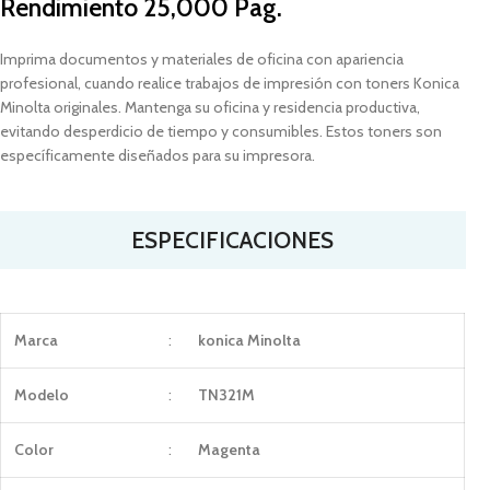
Rendimiento 25,000 Pag.
Imprima documentos y materiales de oficina con apariencia
profesional, cuando realice trabajos de impresión con toners Konica
Minolta originales. Mantenga su oficina y residencia productiva,
evitando desperdicio de tiempo y consumibles. Estos toners son
específicamente diseñados para su impresora.
ESPECIFICACIONES
Marca
:
konica Minolta
Modelo
:
TN321M
Color
:
Magenta