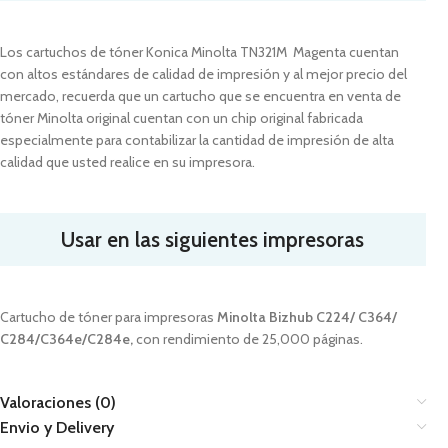
Los cartuchos de tóner Konica Minolta TN321M Magenta cuentan
con altos estándares de calidad de impresión y al mejor precio del
mercado, recuerda que un cartucho que se encuentra en venta de
tóner Minolta original cuentan con un chip original fabricada
especialmente para contabilizar la cantidad de impresión de alta
calidad que usted realice en su impresora.
Usar en las siguientes impresoras
Cartucho de tóner para impresoras
Minolta Bizhub C224/ C364/
C284/C364e/C284e
,
con rendimiento de 25,000 páginas.
Valoraciones (0)
Envio y Delivery