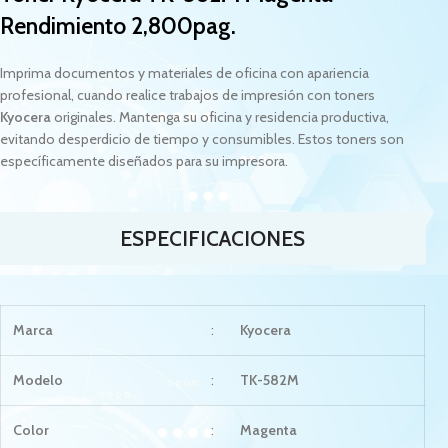
Rendimiento 2,800pag.
Imprima documentos y materiales de oficina con apariencia
profesional, cuando realice trabajos de impresión con toners
Kyocera
originales. Mantenga su oficina y residencia productiva,
evitando desperdicio de tiempo y consumibles. Estos toners son
específicamente diseñados para su impresora.
ESPECIFICACIONES
Marca
:
Kyocera
Modelo
:
TK-582M
Color
:
Magenta