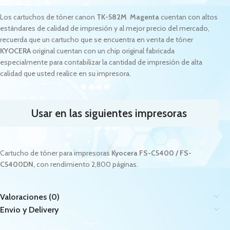
Los cartuchos de tóner canon
TK-582M Magenta
cuentan con altos
estándares de calidad de impresión y al mejor precio del mercado,
recuerda que un cartucho que se encuentra en venta de tóner
KYOCERA
original cuentan con un chip original fabricada
especialmente para contabilizar la cantidad de impresión de alta
calidad que usted realice en su impresora.
Usar en las siguientes impresoras
Cartucho de tóner para impresoras
Kyocera FS-C5400 / FS-
C5400DN
,
con rendimiento 2,800 páginas.
Valoraciones (0)
Envio y Delivery