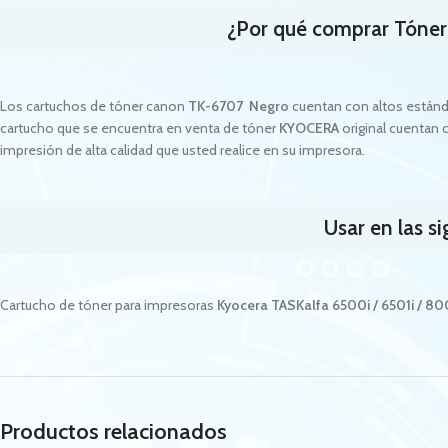
¿Por qué comprar Tóne
Los cartuchos de tóner canon
TK-6707 Negro
cuentan con altos estánd
cartucho que se encuentra en venta de tóner
KYOCERA
original cuentan 
impresión de alta calidad que usted realice en su impresora.
Usar en las s
Cartucho de tóner para impresoras
Kyocera TASKalfa 6500i / 6501i / 80
Productos relacionados