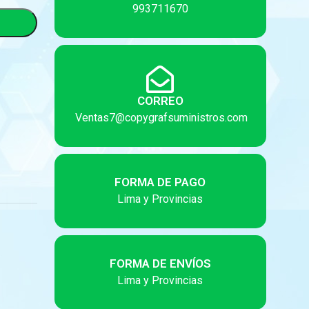
993711670
CORREO
Ventas7@copygrafsuministros.com
FORMA DE PAGO
Lima y Provincias
FORMA DE ENVÍOS
Lima y Provincias