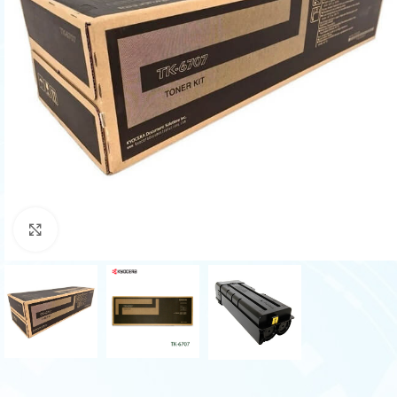
Haga Click para agrandar