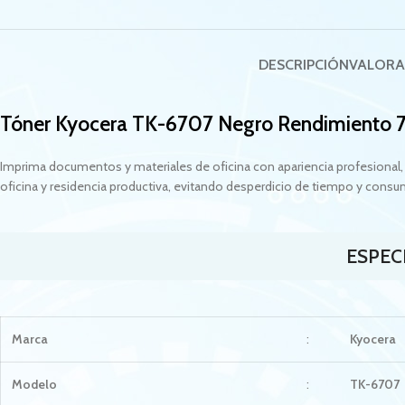
DESCRIPCIÓN
VALORA
Tóner Kyocera TK-6707 Negro Rendimiento
Imprima documentos y materiales de oficina con apariencia profesional,
oficina y residencia productiva, evitando desperdicio de tiempo y cons
ESPEC
Marca
:
Kyocera
Modelo
:
TK-6707