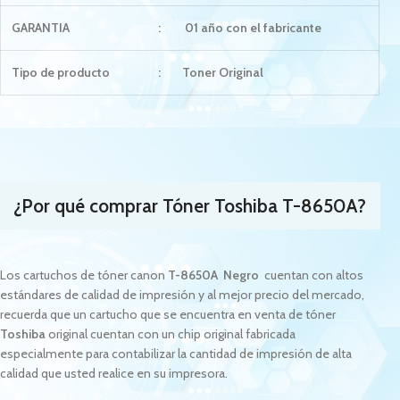
GARANTIA
:
01 año con el fabricante
Tipo de producto
:
Toner Original
¿Por qué comprar Tóner
Toshiba T-8650A
?
Los cartuchos de tóner canon
T-8650A
Negro
cuentan con altos
estándares de calidad de impresión y al mejor precio del mercado,
recuerda que un cartucho que se encuentra en venta de tóner
Toshiba
original cuentan con un chip original fabricada
especialmente para contabilizar la cantidad de impresión de alta
calidad que usted realice en su impresora.