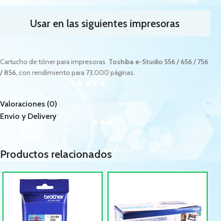
Usar en las siguientes impresoras
Cartucho de tóner para impresoras
Toshiba e-Studio 556 / 656 / 756
/ 856
,
con rendimiento para 73,000 páginas.
Valoraciones (0)
Envio y Delivery
Productos relacionados