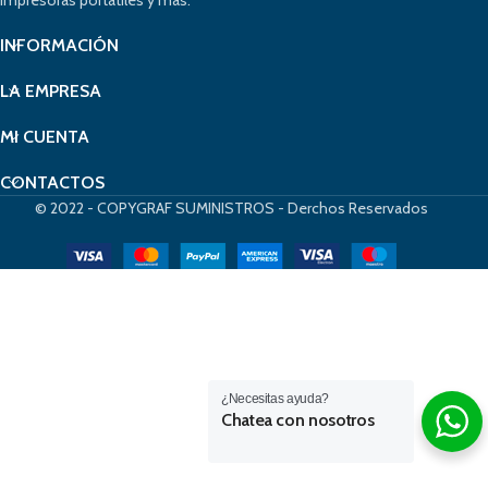
impresoras portátiles y más.
INFORMACIÓN
LA EMPRESA
MI CUENTA
CONTACTOS
© 2022 - COPYGRAF SUMINISTROS - Derchos Reservados
¿Necesitas ayuda?
Chatea con nosotros