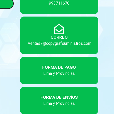
993711670
CORREO
Ventas7@copygrafsuministros.com
FORMA DE PAGO
Lima y Provincias
FORMA DE ENVÍOS
Lima y Provincias