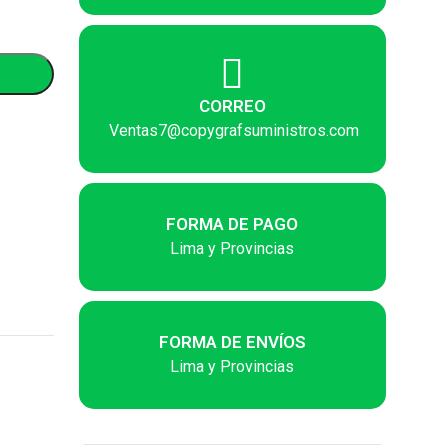
CORREO
Ventas7@copygrafsuministros.com
FORMA DE PAGO
Lima y Provincias
FORMA DE ENVÍOS
Lima y Provincias