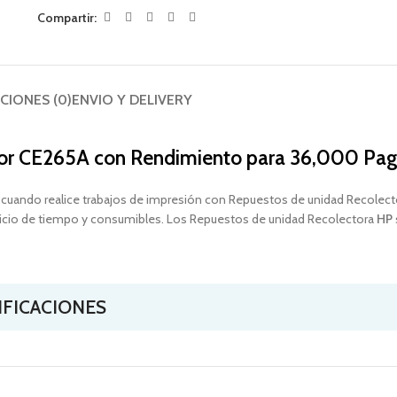
Compartir:
CIONES (0)
ENVIO Y DELIVERY
or CE265A
con Rendimiento para 36,000 Pag
, cuando realice trabajos de impresión con Repuestos de unidad Recolec
erdicio de tiempo y consumibles. Los Repuestos de unidad Recolectora
HP
IFICACIONES